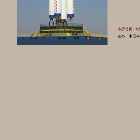
本所首页
|
专
主办：中国科学