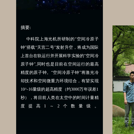
摘要:
中科院上海光机所研制的“空间冷原子
钟”搭载“天宫二号”发射升空，将成为国际
上首台在轨运行并开展科学实验的“空间冷
原子钟”,同时也是目前在空间运行的最高
精度的原子钟。“空间冷原子钟”将激光冷
却技术和空间微重力环境结合，有望实现
10^-16量级的超高精度（约3000万年误差1
秒），将目前人类在太空中的时间计量精
度提高1～2个数量级。