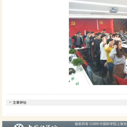
文章评论
版权所有 ©2009 中国科学院上