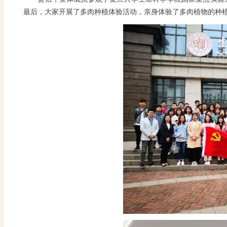
最后，大家开展了多肉种植体验活动，亲身体验了多肉植物的种