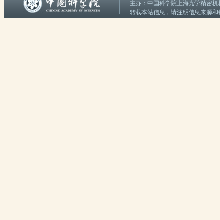
主办：中国科学院上海光学精密机械研究
转载本站信息，请注明信息来源和