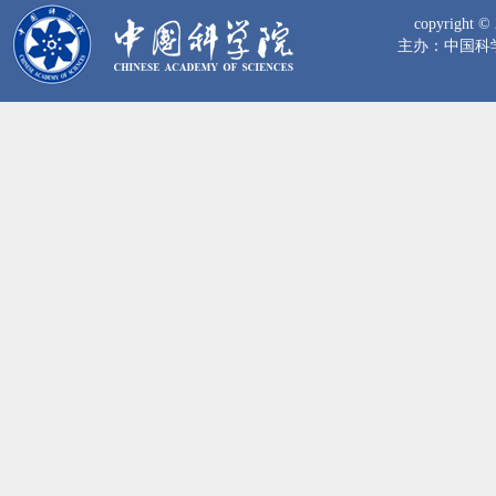
copyrig
主办：中国科学