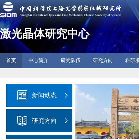
激光晶体研究中心
首页
中心简介
研究队伍
研究方向
科研
新闻动态
研究方向