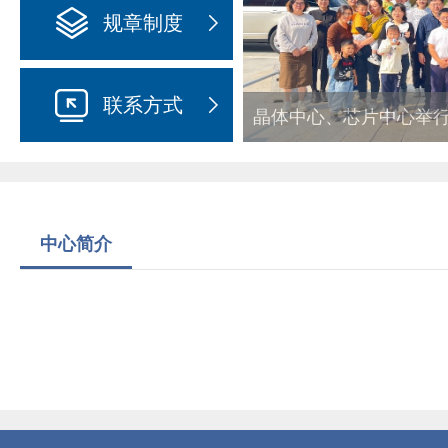
规章制度
联系方式
激光晶体研究中心参展第
中心简介