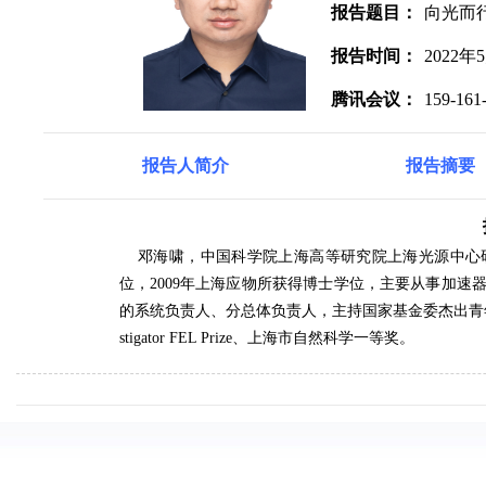
报告题目：
向光而
报告时间：
2022年5
腾讯会议：
159-161
报告人简介
报告摘要
邓海啸，中国科学院上海高等研究院上海光源中心研
位，2009年上海应物所获得博士学位，主要从事加
的系统负责人、分总体负责人，主持国家基金委杰出青年基金
stigator FEL Prize、上海市自然科学一等奖。