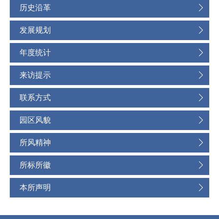
历史沿革
发展规划
年度统计
来访提示
联系方式
园区风貌
所风精神
所标所徽
本所声明