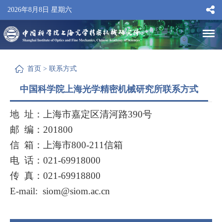
2026年8月8日 星期六
首页
>
联系方式
中国科学院上海光学精密机械研究所联系方式
地 址：上海市嘉定区清河路390号
邮 编：201800
信 箱：上海市800-211信箱
电 话：021-69918000
传 真：021-69918800
E-mail:
siom@siom.ac.cn