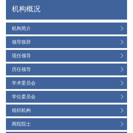
机构概况
机构简介
领导致辞
现任领导
历任领导
学术委员会
学位委员会
组织机构
两院院士