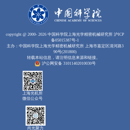
copyright
@ 2000-
2026 中国科学院上海光学精密机械研究所
沪ICP
备05015387号-1
主办：中国科学院上海光学精密机械研究所 上海市嘉定区清河路3
90号(201800)
转载本站信息，请注明信息来源和链接。
沪公网安备 31011402010030号
上海光机所
微信公众号
尚光聚力