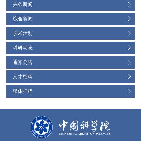
头条新闻
综合新闻
学术活动
科研动态
通知公告
人才招聘
媒体扫描