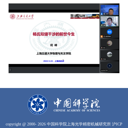
copyright
@ 2000-
2026 中国科学院上海光学精密机械研究所
沪ICP