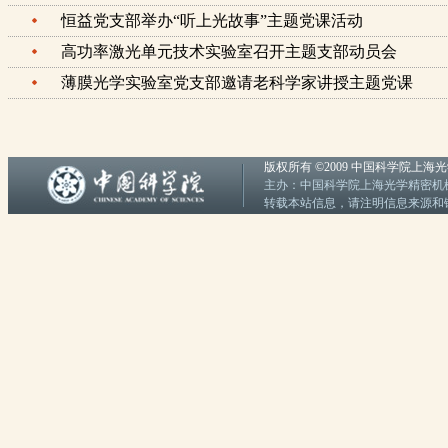
恒益党支部举办“听上光故事”主题党课活动
高功率激光单元技术实验室召开主题支部动员会
薄膜光学实验室党支部邀请老科学家讲授主题党课
版权所有 ©2009 中国科学院上
主办：中国科学院上海光学精密机械研究
转载本站信息，请注明信息来源和